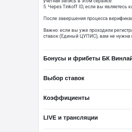
учетная запись в этом сервисе.
5. Через Tinkoff ID, если вы являетесь 
После завершения процесса верифика
Важно: если вы уже проходили регист
ставок (Единый ЦУПИС), вам не нужна 
Бонусы и фрибеты БК Винла
Выбор ставок
Коэффициенты
LIVE и трансляции