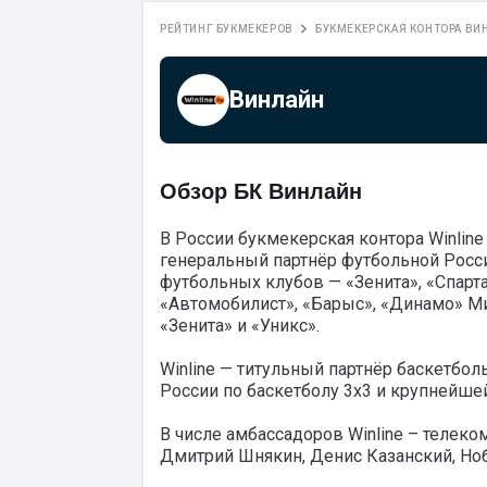
РЕЙТИНГ БУКМЕКЕРОВ
БУКМЕКЕРСКАЯ КОНТОРА ВИ
Винлайн
Обзор БК Винлайн
В России букмекерская контора Winline
генеральный партнёр футбольной Росс
футбольных клубов — «Зенита», «Спартак
«Автомобилист», «Барыс», «Динамо» Мин
«Зенита» и «Уникс».
Winline — титульный партнёр баскетбо
России по баскетболу 3х3 и крупнейше
В числе амбассадоров Winline – телеко
Дмитрий Шнякин, Денис Казанский, Ноб