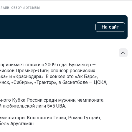
НЛАЙН: ОБЗОР И ОТЗЫВЫ
На сайт
 принимает ставки с 2009 года. Букмекер —
ийской Премьер-Лиги, спонсор российских
а» и «Краснодара». В хоккее это «Ак Барс»,
ск, «Сибирь», «Трактор», в баскетболе — ЦСКА,
льного Кубка России среди мужчин, чемпионата
й любительской лиги 5×5 UBA.
мментаторы Константин Генич, Роман Гутцайт,
ель Арустамян.