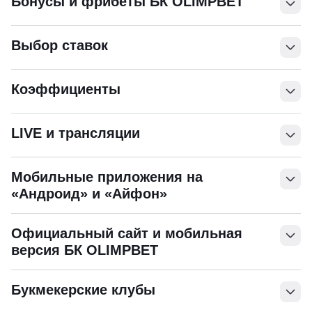
Бонусы и фрибеты БК OLIMPBET
Выбор ставок
Коэффициенты
LIVE и трансляции
Мобильные приложения на
«Андроид» и «Айфон»
Официальный сайт и мобильная
версия БК OLIMPBET
Букмекерские клубы