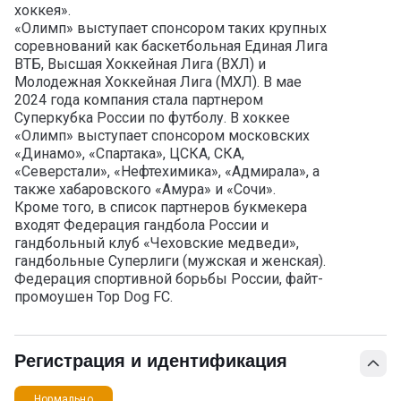
хоккея».
«Олимп» выступает спонсором таких крупных
соревнований как баскетбольная Единая Лига
ВТБ, Высшая Хоккейная Лига (ВХЛ) и
Молодежная Хоккейная Лига (МХЛ). В мае
2024 года компания стала партнером
Суперкубка России по футболу. В хоккее
«Олимп» выступает спонсором московских
«Динамо», «Спартака», ЦСКА, СКА,
«Северстали», «Нефтехимика», «Адмирала», а
также хабаровского «Амура» и «Сочи».
Кроме того, в список партнеров букмекера
входят Федерация гандбола России и
гандбольный клуб «Чеховские медведи»,
гандбольные Суперлиги (мужская и женская).
Федерация спортивной борьбы России, файт-
промоушен Top Dog FC.
Регистрация и идентификация