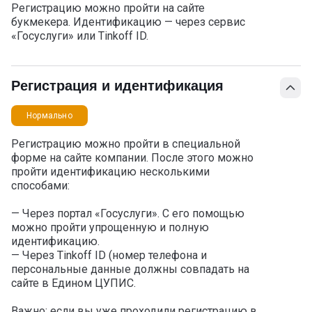
Регистрацию можно пройти на сайте
букмекера. Идентификацию — через сервис
«Госуслуги» или Tinkoff ID.
Регистрация и идентификация
Регистрацию можно пройти в специальной
форме на сайте компании. После этого можно
пройти идентификацию несколькими
способами:
— Через портал «Госуслуги». С его помощью
можно пройти упрощенную и полную
идентификацию.
— Через Tinkoff ID (номер телефона и
персональные данные должны совпадать на
сайте в Едином ЦУПИС.
Важно: если вы уже проходили регистрацию в